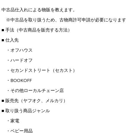
中古品仕入れによる物販を教えます。
※中古品を取り扱うため、古物商許可申請が必要になります
■ 手法（中古商品を販売する方法）
■ 仕入先
・オフハウス
・ハードオフ
・セカンドストリート（セカスト）
・BOOKOFF
・その他ローカルチェーン店
■ 販売先（ヤフオク、メルカリ）
■ 取り扱う商品ジャンル
・家電
・ベビー用品