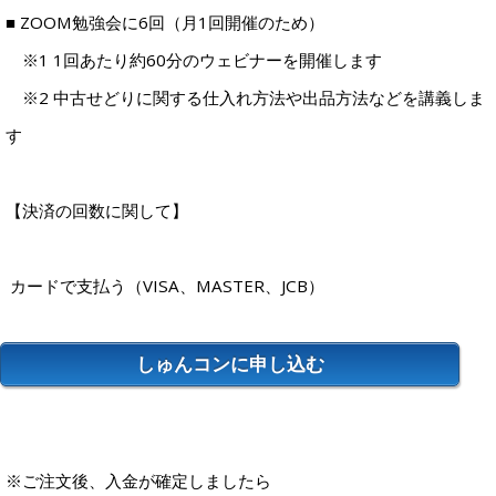
■ ZOOM勉強会に6回（月1回開催のため）
※1 1回あたり約60分のウェビナーを開催します
※2 中古せどりに関する仕入れ方法や出品方法などを講義しま
す
【決済の回数に関して】
カードで支払う（VISA、MASTER、JCB）
しゅんコンに申し込む
※ご注文後、入金が確定しましたら