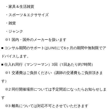
・家具＆生活雑貨
・スポーツ＆エクササイズ
・雑貨
・ジャンク
※1 国内・国外のメーカーを扱います
■ コンサル期間のサポートはLINEにて6ヶ月の期間中無制限でア
ドバイスします。
■ 仕入れ同行（マンツーマン）3回（1回あたり約7時間）
※1 交通費はご負担ください（講師の交通費もご負担頂きま
す）
※2 同行開催場所については予定間近になったらお知らせしま
す
※3 離島については対応不可とさせていただきます