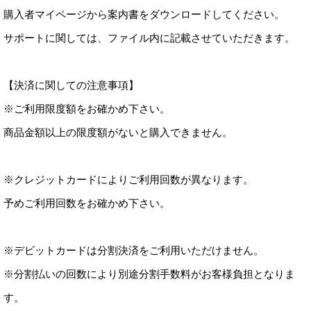
購入者マイページから案内書をダウンロードしてください。
サポートに関しては、ファイル内に記載させていただきます。
【決済に関しての注意事項】
※ご利用限度額をお確かめ下さい。
商品金額以上の限度額がないと購入できません。
※クレジットカードによりご利用回数が異なります。
予めご利用回数をお確かめ下さい。
※デビットカードは分割決済をご利用いただけません。
※分割払いの回数により別途分割手数料がお客様負担となりま
す。