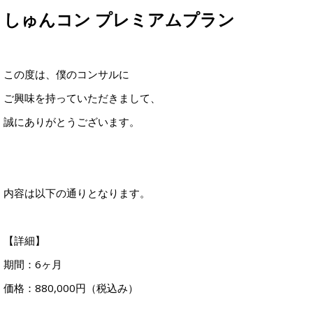
しゅんコン プレミアムプラン
この度は、僕のコンサルに
ご興味を持っていただきまして、
誠にありがとうございます。
内容は以下の通りとなります。
【詳細】
期間：6ヶ月
価格：880,000円（税込み）